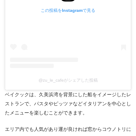
この投稿をInstagramで見る
@zu_le_cafeがシェアした投稿
ベイクックは、久美浜湾を背景にした船をイメージしたレ
ストランで、パスタやピッツァなどイタリアンを中心とし
たメニューを楽しむことができます。
エリア内でも人気があり運が良ければ窓からコウノトリに