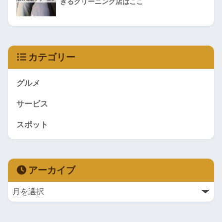
きるクリーニング店はここ
カテゴリー
グルメ
サービス
スポット
アーカイブ