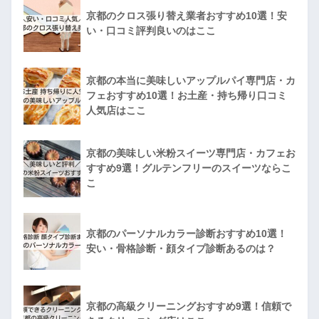
京都のクロス張り替え業者おすすめ10選！安
い・口コミ評判良いのはここ
京都の本当に美味しいアップルパイ専門店・カ
フェおすすめ10選！お土産・持ち帰り口コミ
人気店はここ
京都の美味しい米粉スイーツ専門店・カフェお
すすめ9選！グルテンフリーのスイーツならこ
こ
京都のパーソナルカラー診断おすすめ10選！
安い・骨格診断・顔タイプ診断あるのは？
京都の高級クリーニングおすすめ9選！信頼で