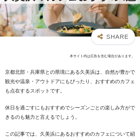
本サイト内は広告を含む場合があります。
京都北部・兵庫県との県境にある久美浜は、自然が豊かで
観光や温泉・アウトドアにもぴったり、おすすめのカフェ
も点在するスポットです。
休日を過ごすにもおすすめでシーズンごとの楽しみ方がで
きるのも魅力と言えるでしょう。
この記事では、久美浜にあるおすすめのカフェについて紹