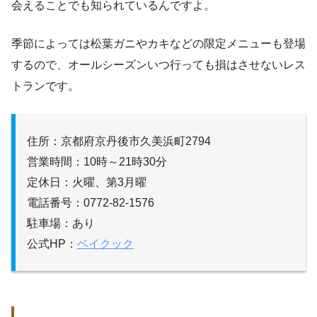
会えることでも知られているんですよ。
季節によっては松葉ガニやカキなどの限定メニューも登場
するので、オールシーズンいつ行っても損はさせないレス
トランです。
住所：京都府京丹後市久美浜町2794
営業時間：10時～21時30分
定休日：火曜、第3月曜
電話番号：0772-82-1576
駐車場：あり
公式HP：
ベイクック