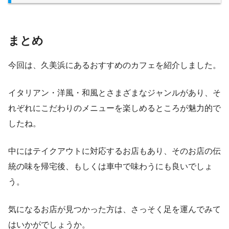
まとめ
今回は、久美浜にあるおすすめのカフェを紹介しました。
イタリアン・洋風・和風とさまざまなジャンルがあり、そ
れぞれにこだわりのメニューを楽しめるところが魅力的で
したね。
中にはテイクアウトに対応するお店もあり、そのお店の伝
統の味を帰宅後、もしくは車中で味わうにも良いでしょ
う。
気になるお店が見つかった方は、さっそく足を運んでみて
はいかがでしょうか。