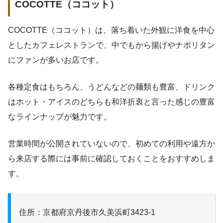
COCOTTE（ココット）
COCOTTE（ココット）は、落ち着いた外観に洋食を中心
としたカフェレストランで、中でもから揚げやナポリタン
にファンが多いお店です。
各種定食はもちろん、うどんなどの麺類も豊富、ドリンク
はホット・アイスのどちらも和洋折衷と言った感じの豊富
なラインナップが魅力です。
営業時間が公開されていないので、初めての利用や遠方か
ら来店する際には事前に確認しておくことをおすすめしま
す。
住所：京都府京丹後市久美浜町3423-1