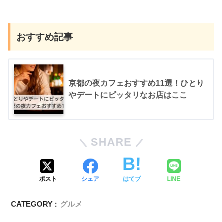
おすすめ記事
京都の夜カフェおすすめ11選！ひとり
やデートにピッタリなお店はここ
SHARE
ポスト
シェア
はてブ
LINE
CATEGORY :
グルメ