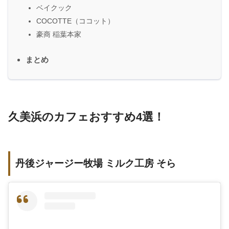
ベイクック
COCOTTE（ココット）
豪商 稲葉本家
まとめ
久美浜のカフェおすすめ4選！
丹後ジャージー牧場 ミルク工房 そら