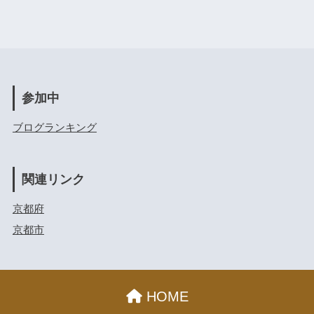
参加中
ブログランキング
関連リンク
京都府
京都市
HOME