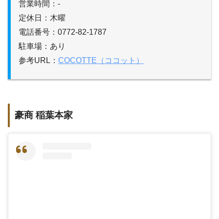
営業時間：-
定休日：木曜
電話番号：0772-82-1787
駐車場：あり
参考URL：
COCOTTE（ココット）
豪商 稲葉本家