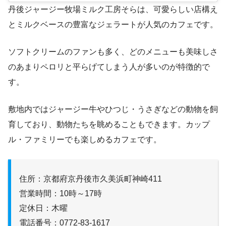
丹後ジャージー牧場ミルク工房そらは、可愛らしい店構え
とミルクベースの豊富なジェラートが人気のカフェです。
ソフトクリームのファンも多く、どのメニューも美味しさ
のあまりペロリと平らげてしまう人が多いのが特徴的で
す。
敷地内ではジャージー牛やひつじ・うさぎなどの動物を飼
育しており、動物たちを眺めることもできます。カップ
ル・ファミリーでも楽しめるカフェです。
住所：京都府京丹後市久美浜町神崎411
営業時間：10時～17時
定休日：木曜
電話番号：0772-83-1617