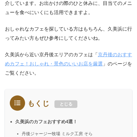
介しています。お出かけの際のひと休みに、目当てのメニ
ューを食べにいくにも活用できますよ。
おしゃれなカフェを探している方はもちろん、久美浜に行
ってみたい方もぜひ参考にしてくださいね。
久美浜から近い京丹後エリアのカフェは「
京丹後のおすす
めカフェ！おしゃれ・景色のいいお店を厳選
」のページを
ご覧ください。
もくじ
とじる
久美浜のカフェおすすめ4選！
丹後ジャージー牧場 ミルク工房 そら