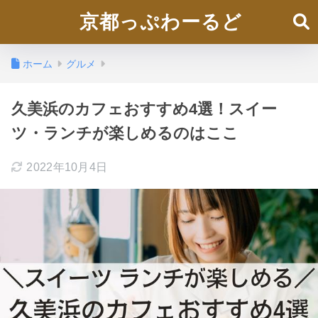
京都っぷわーるど
ホーム
グルメ
久美浜のカフェおすすめ4選！スイー
ツ・ランチが楽しめるのはここ
2022年10月4日